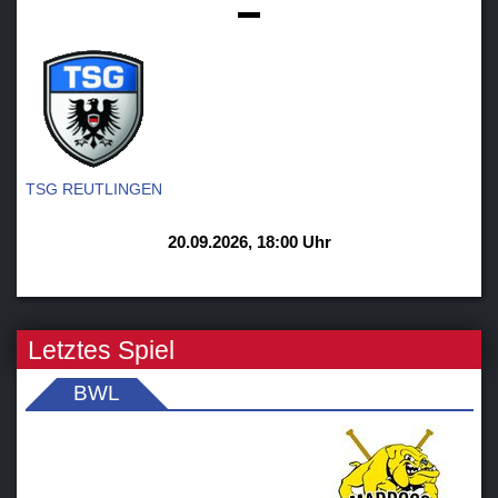
-
TSG REUTLINGEN
20.09.2026, 18:00 Uhr
Letztes Spiel
BWL