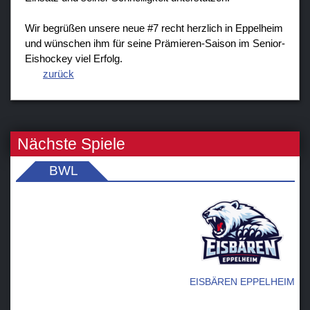
Wir begrüßen unsere neue #7 recht herzlich in Eppelheim
und wünschen ihm für seine Prämieren-Saison im Senior-
Eishockey viel Erfolg.
zurück
Nächste Spiele
BWL
EISBÄREN EPPELHEIM