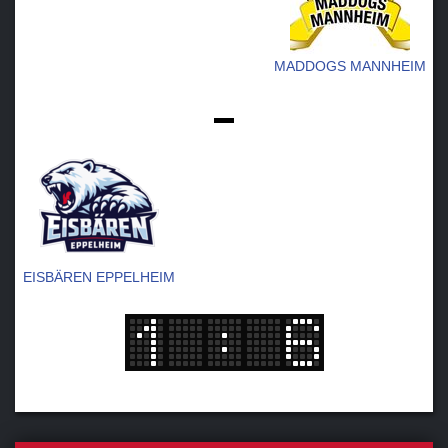
MADDOGS MANNHEIM
-
EISBÄREN EPPELHEIM